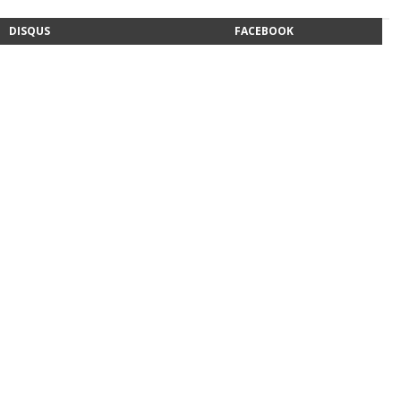
DISQUS
FACEBOOK