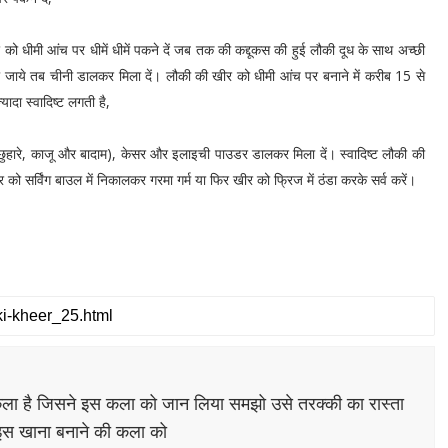
को धीमी आंच पर धीमें धीमें पकने दें जब तक की कद्दूकस की हुई लौकी दूध के साथ अच्छी
 जाये तब चीनी डालकर मिला दें। लौकी की खीर को धीमी आंच पर बनाने में करीब 15 से
दा स्वादिष्ट लगती है,
, छुहारे, काजू और बादाम), केसर और इलाइची पाउडर डालकर मिला दें। स्वादिष्ट लौकी की
 सर्विंग बाउल में निकालकर गरमा गर्म या फिर खीर को फ्रिज में ठंडा करके सर्व करें।
ला है जिसने इस कला को जान लिया समझो उसे तरक्की का रास्ता
 इस खाना बनाने की कला को