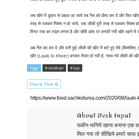
जब खीर में दुबारा से उबाल आ जाये तब गैस को धीमा कर दें और फिर खीर 
तरह से पककर मिक्स न हो जाये, जब लौकी पूरी तरह से पककर मिक्स हो
मिनट तक का टाइम लगता है और धीमी आंच पर बनायीं गयी खीर खाने में ज्या
अब गैस बंद कर दें और बनी हुई लौकी की खीर में कटे हुए मेवे (किशमिश
खीर (Lauki Ki Kheer) बनकर तैयार हो गयी है, गरमा गर्म लौकी की खीर को
Tags
# misthan
# top
Share This
About Desk Input
यकीन मानिये खाना बनाना एक क
मिल गया तो सीखिये हमारे साथ