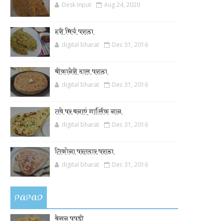
Desk Input
Aug 24, 2020
हरी मिर्च पराठा
digital bharat
Dec 31, 2016
बीकानेरी दाल पराठा
digital bharat
Dec 31, 2016
तवे पर बनाएं गार्लिक नान
digital bharat
Dec 31, 2016
तिकोना परतदार पराठा
digital bharat
Dec 31, 2016
PAPAD
बेसन पपड़ी