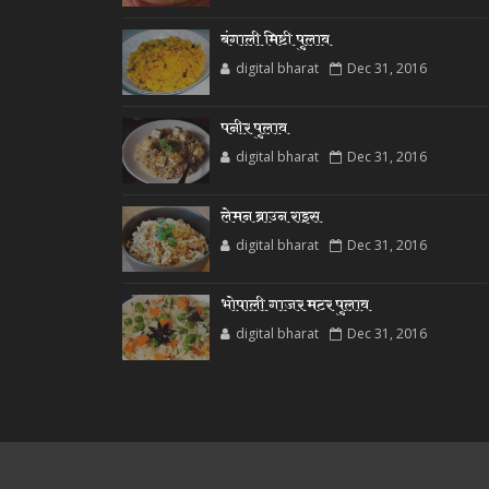
बंगाली मिष्टी पुलाव
digital bharat
Dec 31, 2016
पनीर पुलाव
digital bharat
Dec 31, 2016
लेमन ब्राउन राइस
digital bharat
Dec 31, 2016
भोपाली गाजर मटर पुलाव
digital bharat
Dec 31, 2016