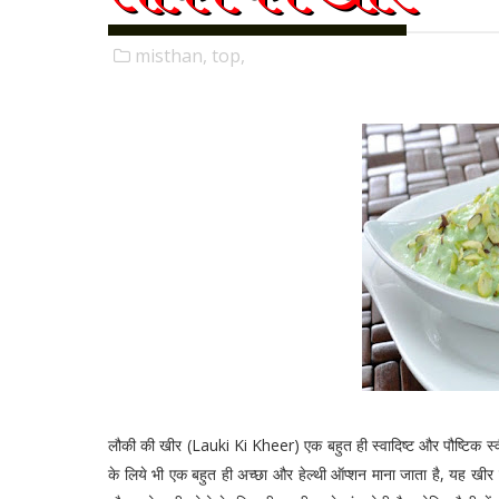
misthan,
top,
लौकी की खीर (Lauki Ki Kheer) एक बहुत ही स्वादिष्ट और पौष्टिक स्व
के लिये भी एक बहुत ही अच्छा और हेल्थी ऑप्शन माना जाता है, यह खी