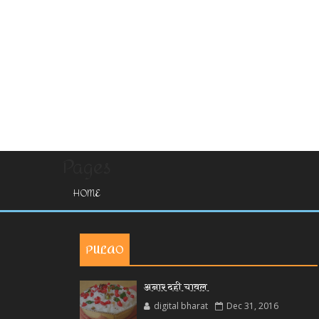
Pages
HOME
PULAO
अनार दही चावल
digital bharat
Dec 31, 2016