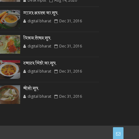
Desk Input
Aug 14, 2020
गाजर अदरक का सूप
digital bharat
Dec 31, 2016
चिकन लेमन सूप
digital bharat
Dec 31, 2016
टमाटर भिंडी का सूप
digital bharat
Dec 31, 2016
मीसो सूप
digital bharat
Dec 31, 2016