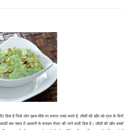
ीट डिश है जिसे लोग ख़ास मौके पर बनाना पसंद करते है, लौकी की खीर को व्रत के दिनों
र काफी कम समय में आसानी से बनाकर तैयार की जाने वाली डिश है। लौकी की खीर बच्चों