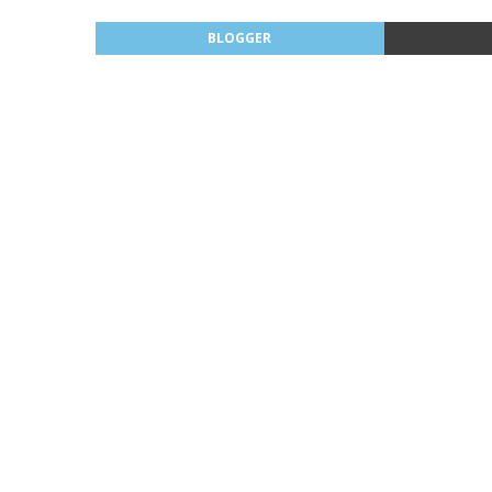
BLOGGER