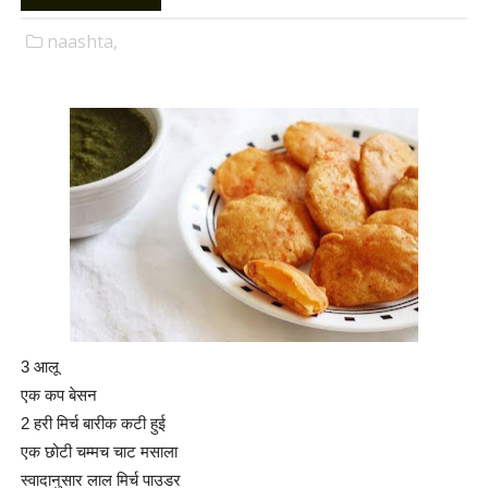
naashta,
3 आलू
एक कप बेसन
2 हरी मिर्च बारीक कटी हुई
एक छोटी चम्मच चाट मसाला
स्वादानुसार लाल मिर्च पाउडर