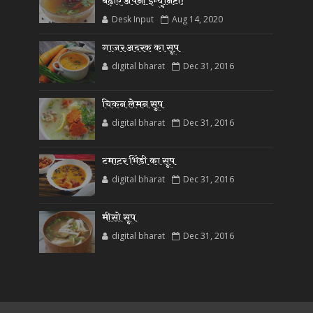
बढ़ाएं अपनी इम्युनिटी!
Desk Input
Aug 14, 2020
गाजर अदरक का सूप
digital bharat
Dec 31, 2016
चिकन लेमन सूप
digital bharat
Dec 31, 2016
टमाटर भिंडी का सूप
digital bharat
Dec 31, 2016
मीसो सूप
digital bharat
Dec 31, 2016