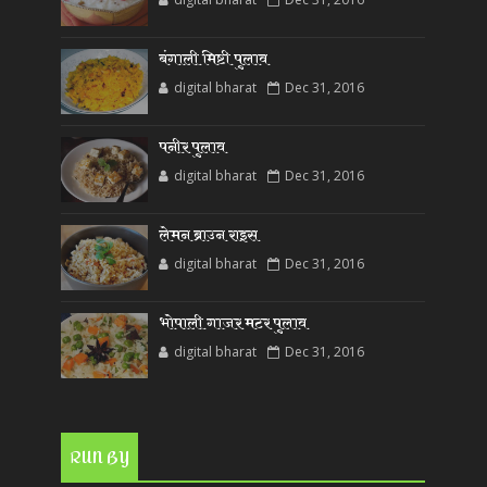
बंगाली मिष्टी पुलाव
digital bharat
Dec 31, 2016
पनीर पुलाव
digital bharat
Dec 31, 2016
लेमन ब्राउन राइस
digital bharat
Dec 31, 2016
भोपाली गाजर मटर पुलाव
digital bharat
Dec 31, 2016
RUN BY