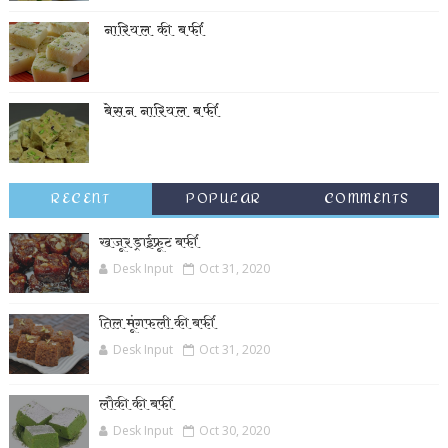
नारियल की बर्फी
बेसन नारियल बर्फी
RECENT
POPULAR
COMMENTS
खजूर ड्राईफ्रूट बर्फी
Desk Input
Oct 31, 2020
तिल मूंगफली की बर्फी
Desk Input
Oct 31, 2020
लौकी की बर्फी
Desk Input
Oct 30, 2020