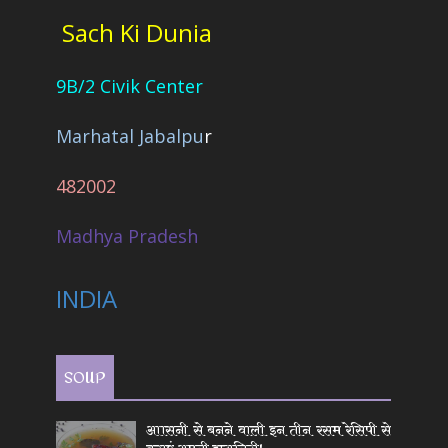
Sach Ki Dunia
9B/2 Civik Center
Marhatal Jabalpu
r
482002
Madhya Pradesh
INDIA
SOUP
आासनी से बनने वाली इन तीन रसम रेसिपी से