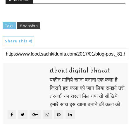
Tags
# naashta
Share This
About digital bharat
यकीन मानिये खाना बनाना एक कला है
जिसने इस कला को जान लिया समझो उसे
तरक्की का रास्ता मिल गया तो सीखिये
हमारे साथ इस खाना बनाने की कला को