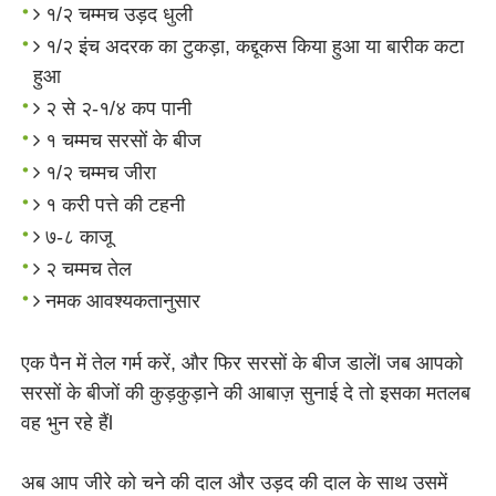
१/२ चम्मच उड़द धुली
१/२ इंच अदरक का टुकड़ा, कद्दूकस किया हुआ या बारीक कटा
हुआ
२ से २-१/४ कप पानी
१ चम्मच सरसों के बीज
१/२ चम्मच जीरा
१ करी पत्ते की टहनी
७-८ काजू
२ चम्मच तेल
नमक आवश्यकतानुसार
एक पैन में तेल गर्म करें, और फिर सरसों के बीज डालेंl जब आपको
सरसों के बीजों की कुड़कुड़ाने की आबाज़ सुनाई दे तो इसका मतलब
वह भुन रहे हैंl
अब आप जीरे को चने की दाल और उड़द की दाल के साथ उसमें