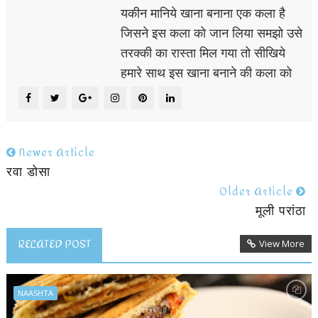
यकीन मानिये खाना बनाना एक कला है
जिसने इस कला को जान लिया समझो उसे
तरक्की का रास्ता मिल गया तो सीखिये
हमारे साथ इस खाना बनाने की कला को
Newer Article
रवा डोसा
Older Article
मूली परांठा
RELATED POST
View More
NAASHTA