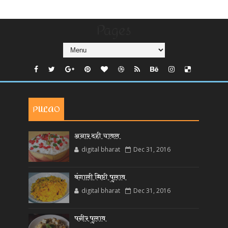
Pages
PULAO
अनार दही चावल
digital bharat
Dec 31, 2016
बंगाली मिष्टी पुलाव
digital bharat
Dec 31, 2016
पनीर पुलाव