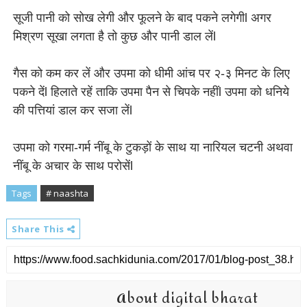
सूजी पानी को सोख लेगी और फूलने के बाद पकने लगेगीl अगर
मिश्रण सूखा लगता है तो कुछ और पानी डाल लेंl
गैस को कम कर लें और उपमा को धीमी आंच पर २-३ मिनट के लिए
पकने देंl हिलाते रहें ताकि उपमा पैन से चिपके नहींl उपमा को धनिये
की पत्तियां डाल कर सजा लेंl
उपमा को गरमा-गर्म नींबू के टुकड़ों के साथ या नारियल चटनी अथवा
नींबू के अचार के साथ परोसेंl
Tags
# naashta
Share This
About digital bharat