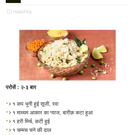
naashta,
परोसें : २-३ बार
१ कप भुनी हुई सूजी, रवा
१ माध्यम आकार का प्याज, बारीक़ कटा हुआ
१ हरी मिर्च, कटी हुई
१ चम्मच चने की दाल