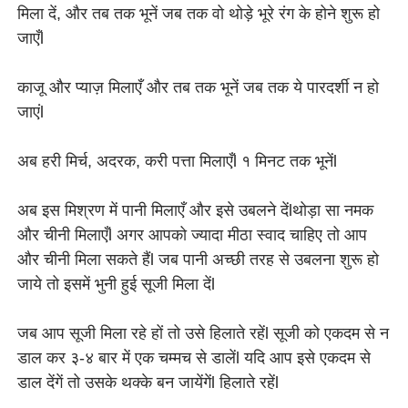
मिला दें, और तब तक भूनें जब तक वो थोड़े भूरे रंग के होने शुरू हो
जाएँl
काजू और प्याज़ मिलाएँ और तब तक भूनें जब तक ये पारदर्शी न हो
जाएंl
अब हरी मिर्च, अदरक, करी पत्ता मिलाएँl १ मिनट तक भूनेंl
अब इस मिश्रण में पानी मिलाएँ और इसे उबलने देंlथोड़ा सा नमक
और चीनी मिलाएँl अगर आपको ज्यादा मीठा स्वाद चाहिए तो आप
और चीनी मिला सकते हैंl जब पानी अच्छी तरह से उबलना शुरू हो
जाये तो इसमें भुनी हुई सूजी मिला देंl
जब आप सूजी मिला रहे हों तो उसे हिलाते रहेंl सूजी को एकदम से न
डाल कर ३-४ बार में एक चम्मच से डालेंl यदि आप इसे एकदम से
डाल देंगें तो उसके थक्के बन जायेंगेंl हिलाते रहेंl