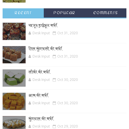
RECENT
POPULAR
COMMENTS
खजूर ड्राईफ्रूट बर्फी
Desk Input
Oct 31, 2020
तिल मूंगफली की बर्फी
Desk Input
Oct 31, 2020
लौकी की बर्फी
Desk Input
Oct 30, 2020
आम की बर्फी
Desk Input
Oct 30, 2020
मूंगदाल की बर्फी
Desk Input
Oct 29, 2020