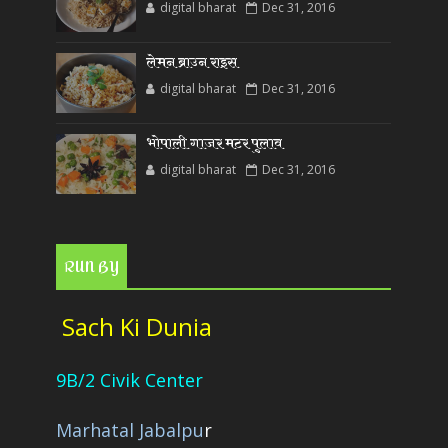
digital bharat
Dec 31, 2016
लेमन ब्राउन राइस
digital bharat
Dec 31, 2016
भोपाली गाजर मटर पुलाव
digital bharat
Dec 31, 2016
RUN BY
Sach Ki Dunia
9B/2 Civik Center
Marhatal Jabalpu
r