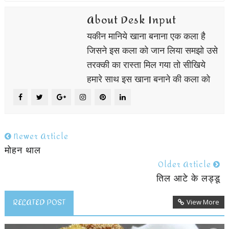
About Desk Input
यकीन मानिये खाना बनाना एक कला है
जिसने इस कला को जान लिया समझो उसे
तरक्की का रास्ता मिल गया तो सीखिये
हमारे साथ इस खाना बनाने की कला को
Newer Article
मोहन थाल
Older Article
तिल आटे के लड्डू
RELATED POST
View More