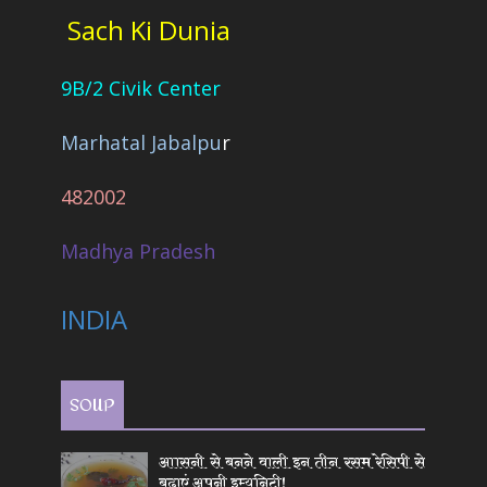
Sach Ki Dunia
9B/2 Civik Center
Marhatal Jabalpu
r
482002
Madhya Pradesh
INDIA
SOUP
आासनी से बनने वाली इन तीन रसम रेसिपी से
बढ़ाएं अपनी इम्युनिटी!