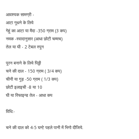
आवश्यक सामग्री -
आटा गूथने के लिये
गेहूं का आटा या मैदा -350 ग्राम (3 कप)
नमक -स्वादानुसार (आधा छोटी चम्मच)
तेल या घी - 2 टेबल स्पून
पूरन बनाने के लिये पिठ्ठी
चने की दाल - 150 ग्राम ( 3/4 कप)
चीनी या गुड़ -50 ग्राम ( 1/3 कप)
छोटी इलाइची -8 या 10
घी या रिफाइन्ड तेल - आधा कप
विधि:-
चने की दाल को 4-5 घन्टे पहले पानी में भिगो दीजिये.