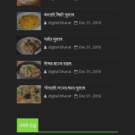
बंगाली मिष्टी पुलाव
digital bharat
Dec 31, 2016
पनीर पुलाव
digital bharat
Dec 31, 2016
लेमन ब्राउन राइस
digital bharat
Dec 31, 2016
भोपाली गाजर मटर पुलाव
digital bharat
Dec 31, 2016
RUN BY