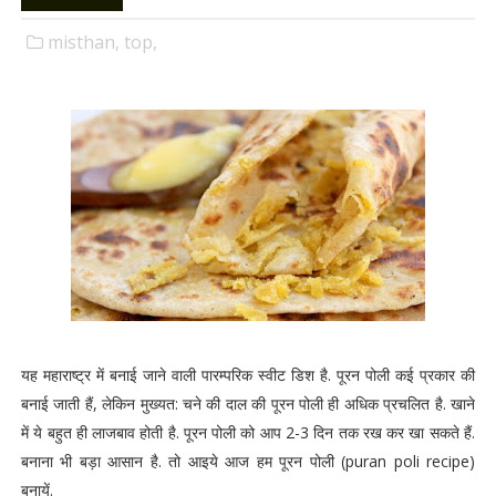
misthan,
top,
यह महाराष्ट्र में बनाई जाने वाली पारम्परिक स्वीट डिश है. पूरन पोली कई प्रकार की
बनाई जाती हैं, लेकिन मुख्यत: चने की दाल की पूरन पोली ही अधिक प्रचलित है. खाने
में ये बहुत ही लाजबाव होती है. पूरन पोली को आप 2-3 दिन तक रख कर खा सकते हैं.
बनाना भी बड़ा आसान है. तो आइये आज हम पूरन पोली (puran poli recipe)
बनायें.