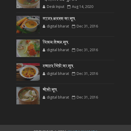
Desk Input
Aug 14, 2020
गाजर अदरक का सूप
digital bharat
Dec 31, 2016
चिकन लेमन सूप
digital bharat
Dec 31, 2016
टमाटर भिंडी का सूप
digital bharat
Dec 31, 2016
मीसो सूप
digital bharat
Dec 31, 2016